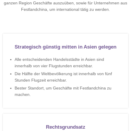
ganzen Region Geschäfte auszuüben, sowie für Unternehmen aus
Festlandchina, um international tätig zu werden.
Strategisch günstig mitten in Asien gelegen
Alle entscheidenden Handelsstädte in Asien sind
innerhalb von vier Flugstunden erreichbar.
Die Hälfte der Weltbevölkerung ist innerhalb von fünf
Stunden Flugzeit erreichbar.
Bester Standort, um Geschäfte mit Festlandchina zu
machen.
Rechtsgrundsatz