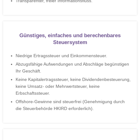
Transparenter, freier Informationsfluss.
Günstiges, einfaches und berechenbares
Steuersystem
Niedrige Ertragssteuer und Einkommensteuer.
Abzugsfähige Aufwendungen und Abschläge begünstigen
Ihr Geschäft.
Keine Kapitalertragssteuer, keine Dividendenbesteuerung,
keine Umsatz- oder Mehrwertsteuer, keine
Erbschaftssteuer.
Offshore-Gewinne sind steuerfrei (Genehmigung durch
die Steuerbehörde HKIRD erforderlich).