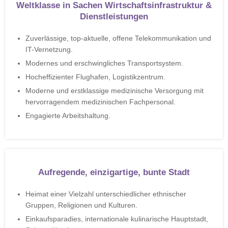
Weltklasse in Sachen Wirtschaftsinfrastruktur &
Dienstleistungen
Zuverlässige, top-aktuelle, offene Telekommunikation und
IT-Vernetzung.
Modernes und erschwingliches Transportsystem.
Hocheffizienter Flughafen, Logistikzentrum.
Moderne und erstklassige medizinische Versorgung mit
hervorragendem medizinischen Fachpersonal.
Engagierte Arbeitshaltung.
Aufregende, einzigartige, bunte Stadt
Heimat einer Vielzahl unterschiedlicher ethnischer
Gruppen, Religionen und Kulturen.
Einkaufsparadies, internationale kulinarische Hauptstadt,