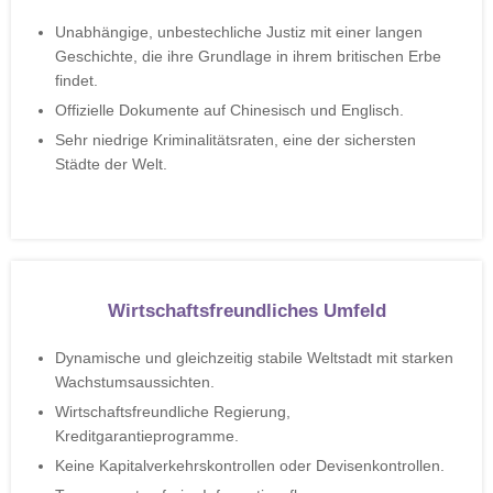
Unabhängige, unbestechliche Justiz mit einer langen
Geschichte, die ihre Grundlage in ihrem britischen Erbe
findet.
Offizielle Dokumente auf Chinesisch und Englisch.
Sehr niedrige Kriminalitätsraten, eine der sichersten
Städte der Welt.
Wirtschaftsfreundliches Umfeld
Dynamische und gleichzeitig stabile Weltstadt mit starken
Wachstumsaussichten.
Wirtschaftsfreundliche Regierung,
Kreditgarantieprogramme.
Keine Kapitalverkehrskontrollen oder Devisenkontrollen.