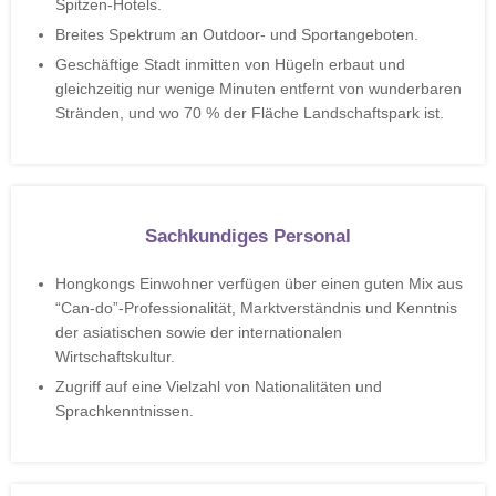
Spitzen-Hotels.
Breites Spektrum an Outdoor- und Sportangeboten.
Geschäftige Stadt inmitten von Hügeln erbaut und
gleichzeitig nur wenige Minuten entfernt von wunderbaren
Stränden, und wo 70 % der Fläche Landschaftspark ist.
Sachkundiges Personal
Hongkongs Einwohner verfügen über einen guten Mix aus
“Can-do”-Professionalität, Marktverständnis und Kenntnis
der asiatischen sowie der internationalen
Wirtschaftskultur.
Zugriff auf eine Vielzahl von Nationalitäten und
Sprachkenntnissen.