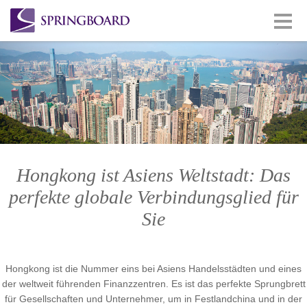
Hongkong ist Asiens Weltstadt: Das
perfekte globale Verbindungsglied für
Sie
Hongkong ist die Nummer eins bei Asiens Handelsstädten und eines
der weltweit führenden Finanzzentren. Es ist das perfekte Sprungbrett
für Gesellschaften und Unternehmer, um in Festlandchina und in der