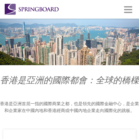
香港是亞洲的國際都會：全球的橋樑
香港是亞洲首屈一指的國際商業之都，也是領先的國際金融中心，是企業
和企業家在中國內地和香港經商或中國內地企業走向國際化的跳板。