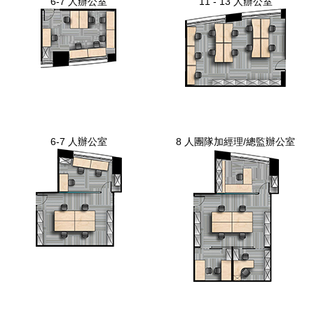
6-7 人辦公室
11 - 13 人辦公室
6-7 人辦公室
8 人團隊加經理/總監辦公室