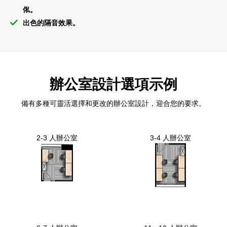
俬。
出色的隔音效果。
辦公室設計選項示例
備有多種可靈活選擇和更改的辦公室設計，迎合您的要求。
2-3 人辦公室
3-4 人辦公室