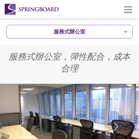
服務式辦公室
服務式辦公室，彈性配合，成本
合理