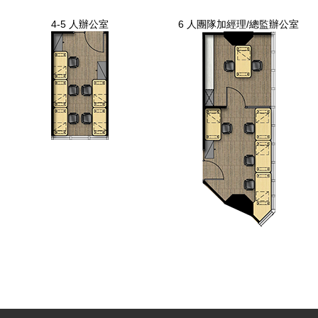
4-5 人辦公室
6 人團隊加經理/總監辦公室