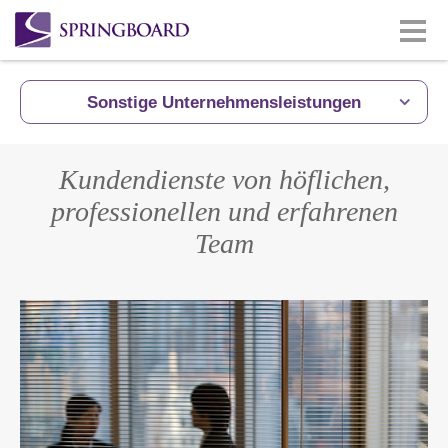
Sonstige Unternehmensleistungen
Kundendienste von höflichen,
professionellen und erfahrenen
Team