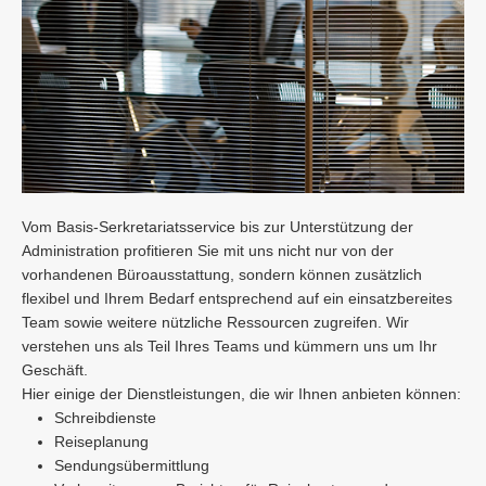
Vom Basis-Serkretariatsservice bis zur Unterstützung der
Administration profitieren Sie mit uns nicht nur von der
vorhandenen Büroausstattung, sondern können zusätzlich
flexibel und Ihrem Bedarf entsprechend auf ein einsatzbereites
Team sowie weitere nützliche Ressourcen zugreifen. Wir
verstehen uns als Teil Ihres Teams und kümmern uns um Ihr
Geschäft.
Hier einige der Dienstleistungen, die wir Ihnen anbieten können:
Schreibdienste
Reiseplanung
Sendungsübermittlung