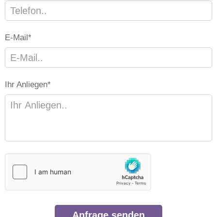
E-Mail
*
Ihr Anliegen
*