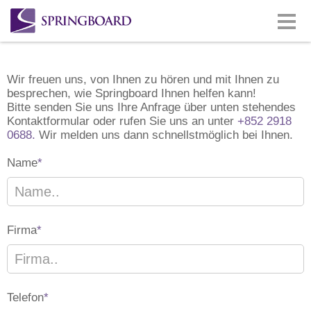
Wir freuen uns, von Ihnen zu hören und mit Ihnen zu
besprechen, wie Springboard Ihnen helfen kann!
Bitte senden Sie uns Ihre Anfrage über unten stehendes
Kontaktformular oder rufen Sie uns an unter
+852 2918
0688.
Wir melden uns dann schnellstmöglich bei Ihnen.
Name
*
Firma
*
Telefon
*