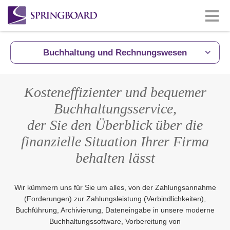
Buchhaltung und Rechnungswesen
Kosteneffizienter und bequemer
Buchhaltungsservice,
der Sie den Überblick über die
finanzielle Situation Ihrer Firma
behalten lässt
Wir kümmern uns für Sie um alles, von der Zahlungsannahme
(Forderungen) zur Zahlungsleistung (Verbindlichkeiten),
Buchführung, Archivierung, Dateneingabe in unsere moderne
Buchhaltungssoftware, Vorbereitung von