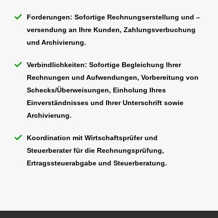
Forderungen: Sofortige Rechnungserstellung und –
versendung an Ihre Kunden, Zahlungsverbuchung
und Archivierung.
Verbindlichkeiten: Sofortige Begleichung Ihrer
Rechnungen und Aufwendungen, Vorbereitung von
Schecks/Überweisungen, Einholung Ihres
Einverständnisses und Ihrer Unterschrift sowie
Archivierung.
Koordination mit Wirtschaftsprüfer und
Steuerberater für die Rechnungsprüfung,
Ertragssteuerabgabe und Steuerberatung.