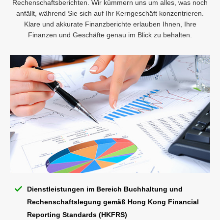
Rechenschaftsberichten. Wir kümmern uns um alles, was noch
anfällt, während Sie sich auf Ihr Kerngeschäft konzentrieren.
Klare und akkurate Finanzberichte erlauben Ihnen, Ihre
Finanzen und Geschäfte genau im Blick zu behalten.
Dienstleistungen im Bereich Buchhaltung und
Rechenschaftslegung gemäß Hong Kong Financial
Reporting Standards (HKFRS)