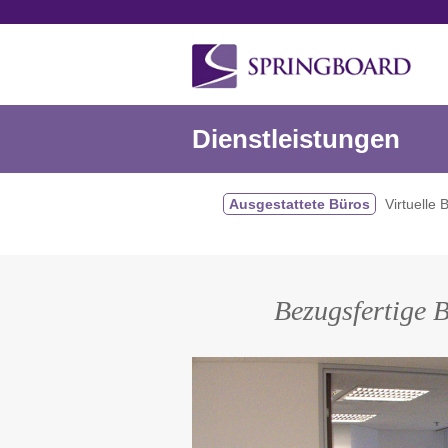
Dienstleistungen
Ausgestattete Büros
Virtuelle 
Bezugsfertige B