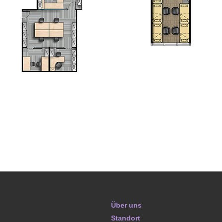
Über uns
Standort