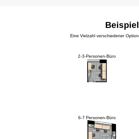
Beispie
Eine Vielzahl verschiedener Option
2-3-Personen-Büro
6-7 Personen-Büro