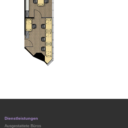
Dienstleistungen
Ausgestattete Büros