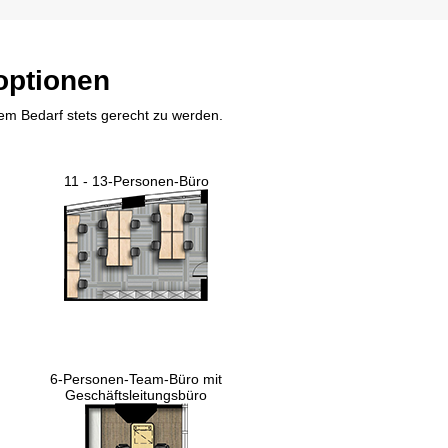
optionen
rem Bedarf stets gerecht zu werden.
11 - 13-Personen-Büro
6-Personen-Team-Büro mit
Geschäftsleitungsbüro