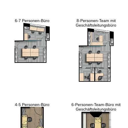
6-7 Personen-Büro
8-Personen-Team mit
Geschäftsleitungsbüro
4-5 Personen-Büro
6-Personen-Team-Büro mit
Geschäftsleitungsbüro