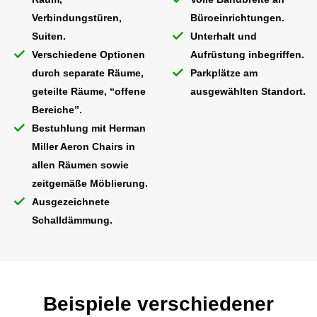
Verbindungstüren,
Büroeinrichtungen.
Suiten.
Unterhalt und
Verschiedene Optionen
Aufrüstung inbegriffen.
durch separate Räume,
Parkplätze am
geteilte Räume, “offene
ausgewählten Standort.
Bereiche”.
Bestuhlung mit Herman
Miller Aeron Chairs in
allen Räumen sowie
zeitgemäße Möblierung.
Ausgezeichnete
Schalldämmung.
Beispiele verschiedener