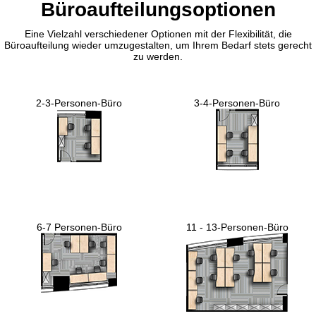
Büroaufteilungsoptionen
Eine Vielzahl verschiedener Optionen mit der Flexibilität, die
Büroaufteilung wieder umzugestalten, um Ihrem Bedarf stets gerecht
zu werden.
2-3-Personen-Büro
3-4-Personen-Büro
6-7 Personen-Büro
11 - 13-Personen-Büro